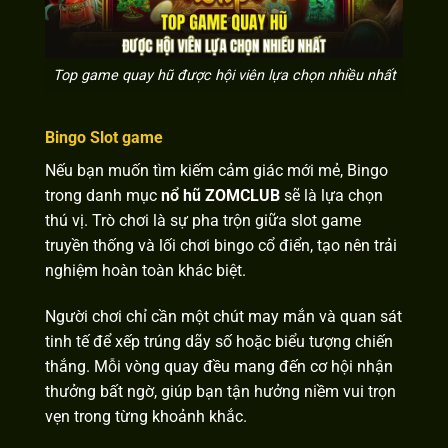
Top game quay hũ được hội viên lựa chọn nhiều nhất
Bingo Slot game
Nếu bạn muốn tìm kiếm cảm giác mới mẻ, Bingo
trong danh mục
nổ hũ ZOMCLUB
sẽ là lựa chọn
thú vị. Trò chơi là sự pha trộn giữa slot game
truyền thống và lối chơi bingo cổ điển, tạo nên trải
nghiệm hoàn toàn khác biệt.
Người chơi chỉ cần một chút may mắn và quan sát
tinh tế để xếp trúng dãy số hoặc biểu tượng chiến
thắng. Mỗi vòng quay đều mang đến cơ hội nhận
thưởng bất ngờ, giúp bạn tận hưởng niềm vui trọn
vẹn trong từng khoảnh khắc.