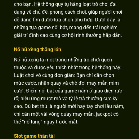
cho bạn. Hệ thống quy tụ hàng loạt trò chơi đa
dạng về chủ đề, phong cách chơi, giúp người chơi
dễ dàng tìm được lựa chọn phù hợp. Dưới đây là
những tựa game nổi bật, mang đến trải nghiệm
giải trí đỉnh cao cùng cơ hội rinh thưởng hấp dẫn.
Nổ hũ xèng thắng lớn
Nổ hũ xèng là một trong những trò chơi quen
thuộc và được yêu thích nhất trong hệ thống này.
Luật chơi vô cùng đơn giản: Bạn chỉ cần chọn
mức cược, nhấn quay và chờ đợi may mắn mỉm
cười. Điểm nổi bật của game nằm ở giao diện rực
rỡ, hiệu ứng mượt mà và tỷ lệ trả thưởng cực kỳ
cao. Dù bet thủ là người mới hay tay chơi lâu năm,
chỉ cần một vài vòng quay may mắn, jackpot có
thể “nổ tung” ngay trước mắt.
Slot game thần tài