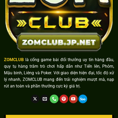
ZOMCLUB
là cổng game bài đổi thưởng uy tín hàng đầu,
quy tụ hàng trăm trò chơi hấp dẫn như Tiến lên, Phỏm,
Mậu binh, Liêng và Poker. Với giao diện hiện đại, tốc độ xử
lý nhanh, ZOMCLUB mang đến trải nghiệm mượt mà, nạp
rút an toàn và phần thưởng cực kỳ giá trị.