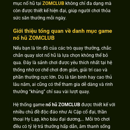
mục nổ hũ tại
ZOMCLUB
không chỉ đa dạng mà
còn được thiết kế hiện đại, giúp người chơi thỏa
sức săn thưởng mỗi ngày.
Giới thiệu tổng quan về danh mục game
nổ hũ ZOMCLUB
Nếu bạn là tín đồ của các trò quay thưởng, chắc
chắn quay slot nổ hũ là lựa chọn không thể bỏ
qua. Đây là sảnh chơi được yêu thích nhất tại hệ
thống nhờ cơ chế chơi đơn giản, giải trí cao và
phần thưởng cực lớn. Dù là tân binh hay cao thủ
lâu năm, ai cũng có thể tham gia dễ dàng và rinh
thưởng “khủng” chỉ sau vài lượt quay.
Hệ thống game
nổ hũ ZOMCLUB
được thiết kế với
nhiều chủ đề độc đáo như Ai Cập cổ đại, thần
thoại Hy Lạp, kho báu đại dương,… Mỗi trò chơi
đều có tỷ lệ trả thưởng hấp dẫn, âm thanh sống