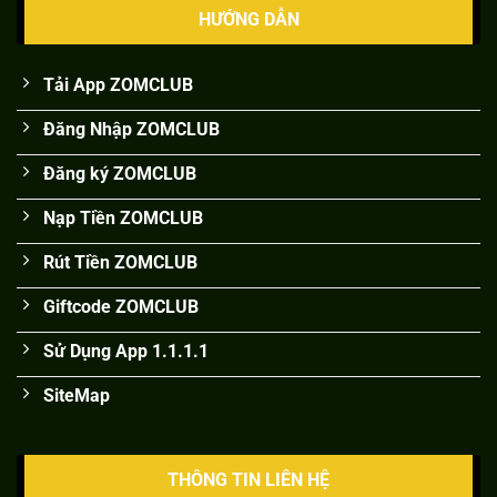
HƯỚNG DẪN
Tải App ZOMCLUB
Đăng Nhập ZOMCLUB
Đăng ký ZOMCLUB
Nạp Tiền ZOMCLUB
Rút Tiền ZOMCLUB
Giftcode ZOMCLUB
Sử Dụng App 1.1.1.1
SiteMap
THÔNG TIN LIÊN HỆ