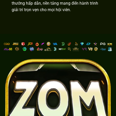
thưởng hấp dẫn, nền tảng mang đến hành trình
giải trí trọn vẹn cho mọi hội viên.