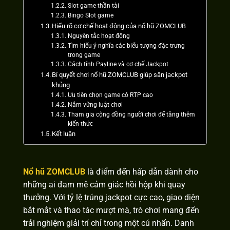
Slot game thần tài
Bingo Slot game
Hiểu rõ cơ chế hoạt động của nổ hũ ZOMCLUB
Nguyên tắc hoạt động
Tìm hiểu ý nghĩa các biểu tượng đặc trưng
trong game
Cách tính Payline và cơ chế Jackpot
Bí quyết chơi nổ hũ ZOMCLUB giúp săn jackpot
khủng
Ưu tiên chọn game có RTP cao
Nắm vững luật chơi
Tham gia cộng đồng người chơi để tăng thêm
kiến thức
Kết luận
Nổ hũ ZOMCLUB
là điểm đến hấp dẫn dành cho
những ai đam mê cảm giác hồi hộp khi quay
thưởng. Với tỷ lệ trúng jackpot cực cao, giao diện
bắt mắt và thao tác mượt mà, trò chơi mang đến
trải nghiệm giải trí chỉ trong một cú nhấn. Danh