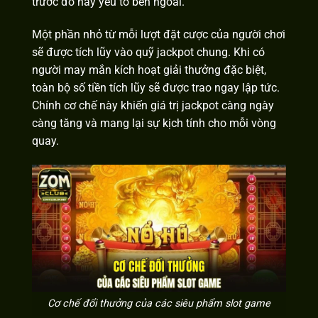
trước đó hay yếu tố bên ngoài.
Một phần nhỏ từ mỗi lượt đặt cược của người chơi
sẽ được tích lũy vào quỹ jackpot chung. Khi có
người may mắn kích hoạt giải thưởng đặc biệt,
toàn bộ số tiền tích lũy sẽ được trao ngay lập tức.
Chính cơ chế này khiến giá trị jackpot càng ngày
càng tăng và mang lại sự kịch tính cho mỗi vòng
quay.
Cơ chế đổi thưởng của các siêu phẩm slot game