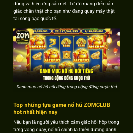
động và hiệu ứng sắc nét. Từ đó mang đến cảm
giác chân thật cho bạn như đang quay máy thật
tại sòng bạc quốc tế.
Danh mục nổ hũ nổi tiếng trong cộng đồng cược thủ
Top những tựa game nổ hũ ZOMCLUB
hot nhất hiện nay
Nếu bạn là người yêu thích cảm giác hồi hộp trong
từng vòng quay, nổ hũ chính là thiên đường dành