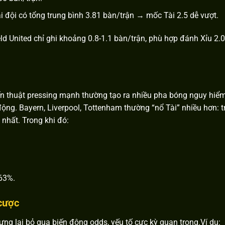
i đội có tổng trung bình 3.81 bàn/trận → mốc Tài 2.5 dễ vượt.
ld United chỉ ghi khoảng 0.8-1.1 bàn/trận, phù hợp đánh Xỉu 2.0
ến thuật pressing mạnh thường tạo ra nhiều pha bóng nguy hiể
ng. Bayern, Liverpool, Tottenham thường “nổ Tài” nhiều hơn: t
nhất. Trong khi đó:
–63%.
 cược
ưng lại bỏ qua biến động odds, yếu tố cực kỳ quan trọng.Ví dụ: