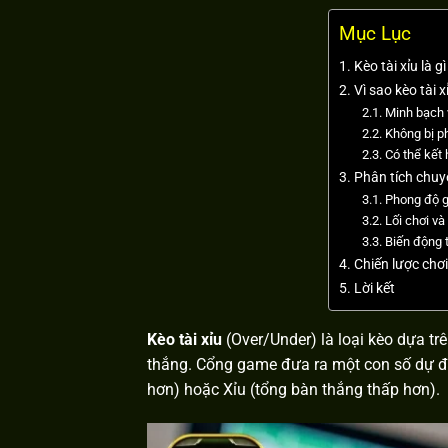
Mục Lục
Kèo tài xỉu là 
Vì sao kèo tài
Minh bạch 
Không bị p
Có thể kết 
Phân tích chuyê
Phong độ g
Lối chơi và
Biến động t
Chiến lược chơi
Lời kết
Kèo tài xỉu
(Over/Under) là loại kèo dựa t
thắng. Cổng game đưa ra một con số dự đoá
hơn) hoặc Xỉu (tổng bàn thắng thấp hơn).