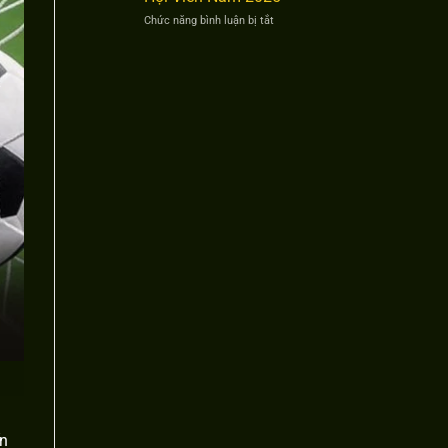
Quả
Nổ
Chức năng bình luận bị tắt
ở
Khi
Hũ
Tool
Chơi
Naruto
Hack
Nổ
Bắn
Hũ
Cá
Mèo
–
Chiêu
Cảnh
Tài
Báo
Khẩn
Cho
Hội
Viên
Năm
2025
ến