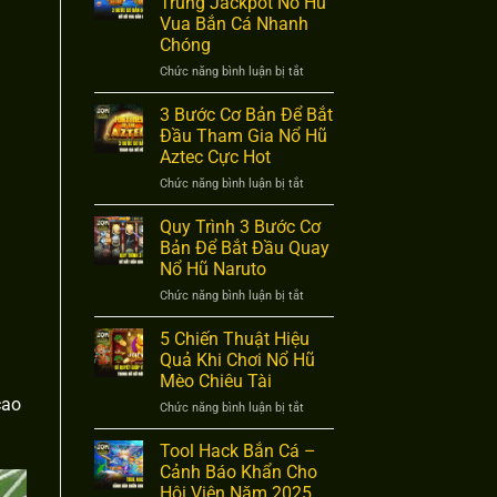
Trúng Jackpot Nổ Hũ
Và
Impact
Vua Bắn Cá Nhanh
Thông
–
Chóng
Minh
10
Lợi
Chức năng bình luận bị tắt
ở
Ích
3
Nổi
Bước
3 Bước Cơ Bản Để Bắt
Bật
Cơ
Đầu Tham Gia Nổ Hũ
Khi
Bản
Aztec Cực Hot
Bắt
Để
Chức năng bình luận bị tắt
Đầu
ở
Trúng
Chơi
3
Jackpot
Bước
Nổ
Quy Trình 3 Bước Cơ
Cơ
Hũ
Bản Để Bắt Đầu Quay
Bản
Vua
Nổ Hũ Naruto
Để
Bắn
Chức năng bình luận bị tắt
ở
Bắt
Cá
Quy
Đầu
Nhanh
Trình
Tham
5 Chiến Thuật Hiệu
Chóng
3
Gia
Quả Khi Chơi Nổ Hũ
Bước
Nổ
Mèo Chiêu Tài
Cơ
Hũ
cao
Chức năng bình luận bị tắt
ở
Bản
Aztec
5
Để
Cực
Chiến
Bắt
Tool Hack Bắn Cá –
Hot
Thuật
Đầu
Cảnh Báo Khẩn Cho
Hiệu
Quay
Hội Viên Năm 2025