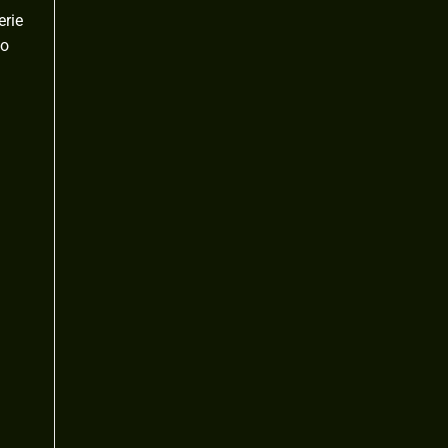
erie
ao