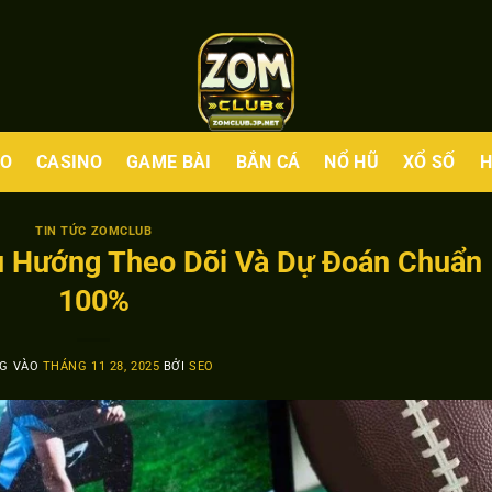
AO
CASINO
GAME BÀI
BẮN CÁ
NỔ HŨ
XỔ SỐ
H
TIN TỨC ZOMCLUB
 Hướng Theo Dõi Và Dự Đoán Chuẩn
100%
G VÀO
THÁNG 11 28, 2025
BỞI
SEO