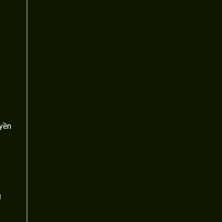
uyền
g