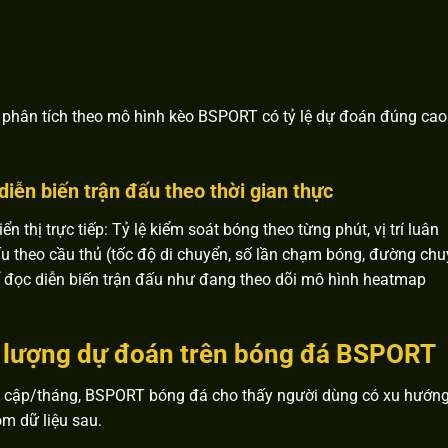
 phân tích theo mô hình kèo BSPORT có tỷ lệ dự đoán đúng cao
diễn biến trận đấu theo thời gian thực
thị trực tiếp: Tỷ lệ kiểm soát bóng theo từng phút, vị trí luân
ấu theo cầu thủ (tốc độ di chuyển, số lần chạm bóng, đường ch
 đọc diễn biến trận đấu như đang theo dõi mô hình heatmap
t lượng dự đoán trên bóng đá BSPORT
truy cập/tháng, BSPORT bóng đá cho thấy người dùng có xu hướn
m dữ liệu sau.