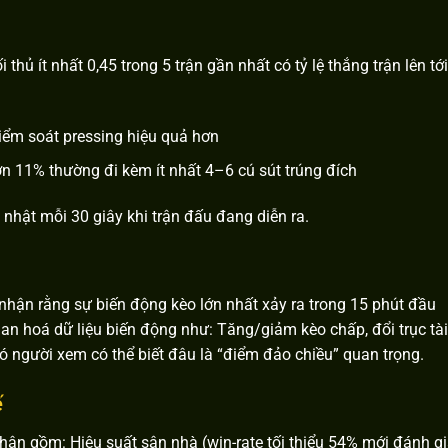
thủ ít nhất 0,45 trong 5 trận gần nhất có tỷ lệ thắng trận lên tới
iểm soát pressing hiệu quả hơn
ơn 11% thường đi kèm ít nhất 4–6 cú sút trúng đích
hật mỗi 30 giây khi trận đấu đang diễn ra.
nhận rằng sự biến động kèo lớn nhất xảy ra trong 15 phút đầu
an hoá dữ liệu biến động như: Tăng/giảm kèo chấp, đổi trục tài
 đó người xem có thể biết đâu là “điểm đảo chiều” quan trọng.
ế
hận gồm: Hiệu suất sân nhà (win-rate tối thiểu 54% mới đánh g