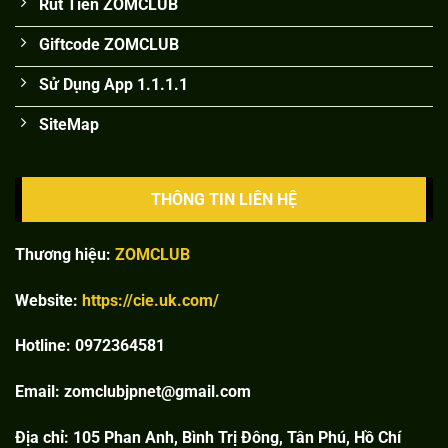
Rút Tiền ZOMCLUB
Giftcode ZOMCLUB
Sử Dụng App 1.1.1.1
SiteMap
THÔNG TIN LIÊN HỆ
Thương hiệu:
ZOMCLUB
Website:
https://cie.uk.com/
Hotline:
0972364581
Email:
zomclubjpnet@gmail.com
Địa chỉ:
105 Phan Anh, Bình Trị Đông, Tân Phú, Hồ Chí