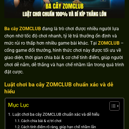
Ba cây ZOMCLUB
đang là trò chơi được nhiều người lựa
chọn nhờ tốc độ chơi nhanh, tỷ lệ trả thưởng ổn định và
mức rủi ro thấp hơn nhiều game bài khác. Tại
ZOMCLUB
–
cổng game đổi thưởng, hình thức chơi này được tối ưu về
giao diện, thời gian chia bài & cơ chế tính điểm, giúp người
chơi dễ nắm, dễ thắng và hạn chế nhầm lẫn trong quá trình
đặt cược.
Luật chơi ba cây ZOMCLUB chuẩn xác và dễ
hiểu
Mục Lục
Luật chơi ba cây ZOMCLUB chuẩn xác và dễ hiểu
Cách chia bài & vị trí chơi
Cách tính điểm rõ ràng, giúp hạn chế nhầm lẫn