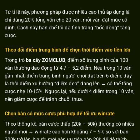
Từ tỉ lệ này, phương pháp được nhiều cao thủ áp dụng là
chỉ dùng 20% tổng vốn cho 20 ván, mỗi ván đặt mức cố
định. Cách này hạn chế tối đa tình trạng “bốc đồng” tăng
cược.
Theo dõi điểm trung bình để chọn thời điểm vào tiền lớn
Trong trò
ba cây ZOMCLUB
, điểm số trung bình của 100
ván thường dao động từ 4,7 – 5,2 điểm. Nếu trong 10 ván
gần nhất, điểm trung bình người chơi đạt trên 6 điểm, đây
là thời điểm xu hướng “điểm đẹp” đang lên → có thể tăng
cược nhẹ 10-15%. Ngược lại, nếu dưới 4 điểm trong 10 ván,
nên giảm cược để tránh chuỗi thua.
Chọn bàn có mức cược phù hợp để tối ưu winrate
Theo thống kê, bàn cược thấp (20k – 50k) thường có nhiều
người mới → winrate cao hơn khoảng 7 – 9% so với bàn
200k trở lên. Người mới nên ưu tiên bàn 20k để dễ thích