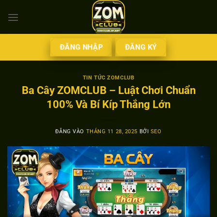
Bỏ
qua
nội
dung
ĐĂNG NHẬP
ĐĂNG KÝ
TIN TỨC ZOMCLUB
Ba Cây ZOMCLUB – Luật Chơi Chuẩn
100% Và Bí Kíp Thắng Lớn
ĐĂNG VÀO
THÁNG 11 28, 2025
BỞI
SEO