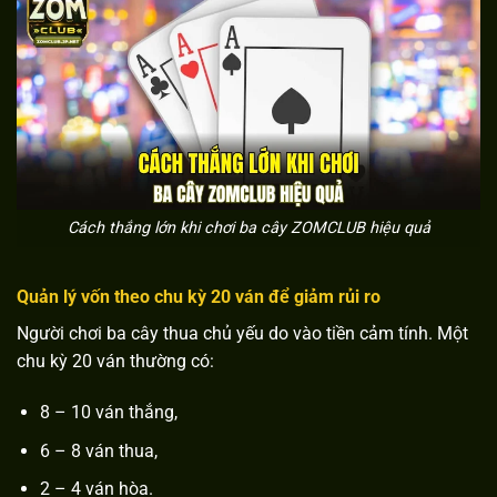
Cách thắng lớn khi chơi ba cây ZOMCLUB hiệu quả
Quản lý vốn theo chu kỳ 20 ván để giảm rủi ro
Người chơi ba cây thua chủ yếu do vào tiền cảm tính. Một
chu kỳ 20 ván thường có:
8 – 10 ván thắng,
6 – 8 ván thua,
2 – 4 ván hòa.