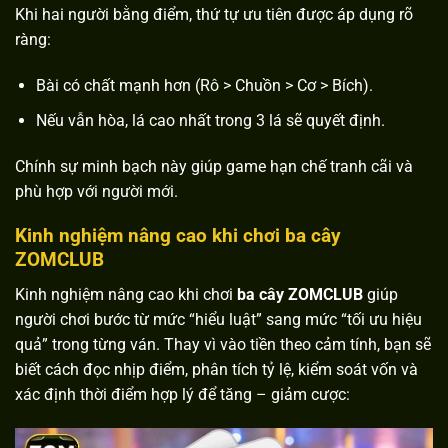
Khi hai người bằng điểm, thứ tự ưu tiên được áp dụng rõ
ràng:
Bài có chất mạnh hơn (Rô > Chuồn > Cơ > Bích).
Nếu vẫn hòa, lá cao nhất trong 3 lá sẽ quyết định.
Chính sự minh bạch này giúp game hạn chế tranh cãi và
phù hợp với người mới.
Kinh nghiệm nâng cao khi chơi ba cây
ZOMCLUB
Kinh nghiệm nâng cao khi chơi
ba cây ZOMCLUB
giúp
người chơi bước từ mức “hiểu luật” sang mức “tối ưu hiệu
quả” trong từng ván. Thay vì vào tiền theo cảm tính, bạn sẽ
biết cách đọc nhịp điểm, phân tích tỷ lệ, kiểm soát vốn và
xác định thời điểm hợp lý để tăng – giảm cược: